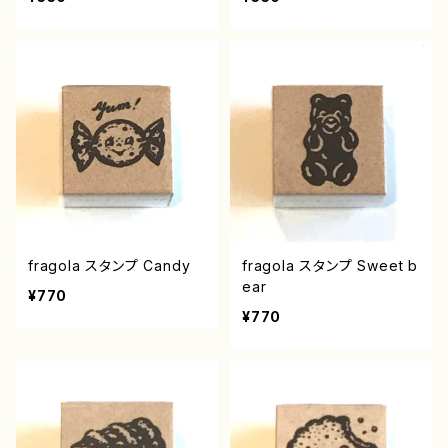
fragola スタンプ Candy
fragola スタンプ Sweet b
ear
¥770
¥770