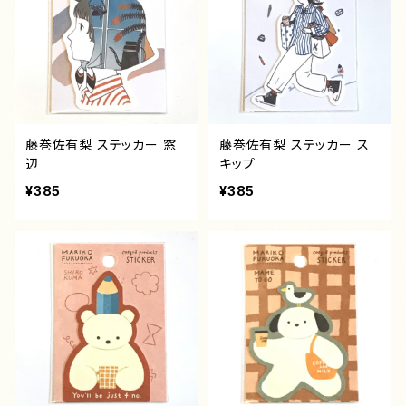
藤巻佐有梨 ステッカー 窓
藤巻佐有梨 ステッカー ス
辺
キップ
¥385
¥385