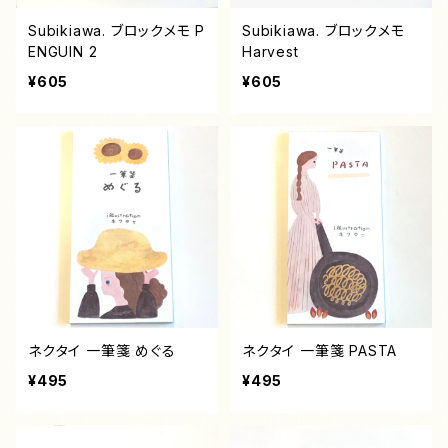
Subikiawa. ブロックメモ P
Subikiawa. ブロックメモ
ENGUIN 2
Harvest
¥605
¥605
ネクタイ 一筆箋 めぐる
ネクタイ 一筆箋 PASTA
¥495
¥495