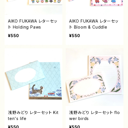
AIKO FUKAWA レターセッ
AIKO FUKAWA レターセッ
ト Holding Paws
ト Bloom & Cuddle
¥550
¥550
浅野みどり レターセット Kit
浅野みどり レターセット flo
ten's life
wer birds
¥550
¥550