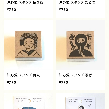
沖野愛 スタンプ 招き猫
沖野愛 スタンプ だるま
¥770
¥770
沖野愛 スタンプ 舞妓
沖野愛 スタンプ 忍者
¥770
¥770