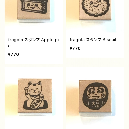
fragola スタンプ Apple pi
fragola スタンプ Biscuit
e
¥770
¥770