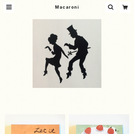
Macaroni