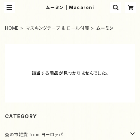
ムーミン | Macaroni
HOME
マスキングテープ & ロール付箋
ムーミン
該当する商品が見つかりませんでした。
CATEGORY
蚤の市雑貨 from ヨーロッパ